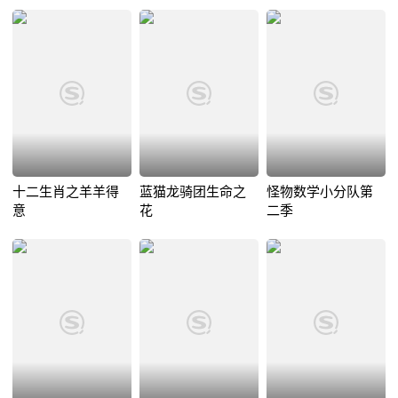
十二生肖之羊羊得
蓝猫龙骑团生命之
怪物数学小分队第
意
花
二季