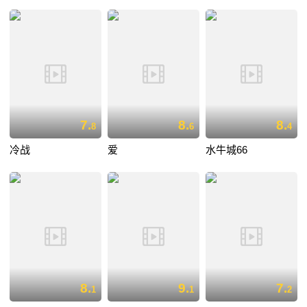
7.
8.
8.
8
6
4
冷战
爱
水牛城66
8.
9.
7.
1
1
2