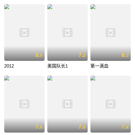
8.
7.
8.
0
2
3
2012
美国队长1
第一滴血
7.
7.
7.
8
8
8