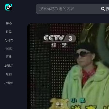
精选
推荐
AI抖音
探索
直播
放映厅
短剧
小游戏