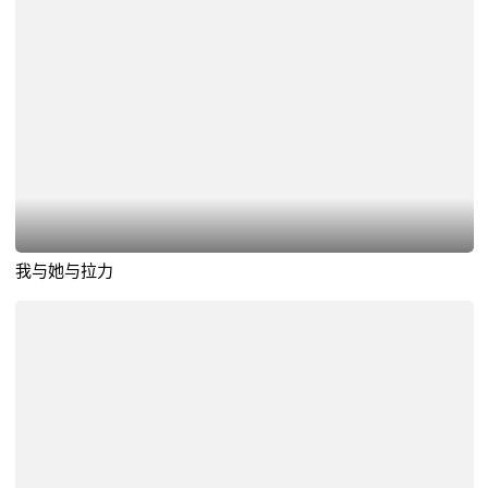
我与她与拉力