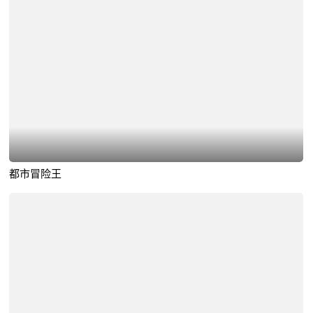
都市冒险王