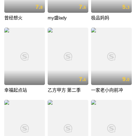
7.
7.
5.
8
6
3
曾经想火
my盛lady
极品妈妈
7.
9.
6
0
幸福起点站
乙方甲方 第二季
一家老小向前冲