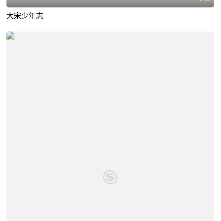
大宋少年志