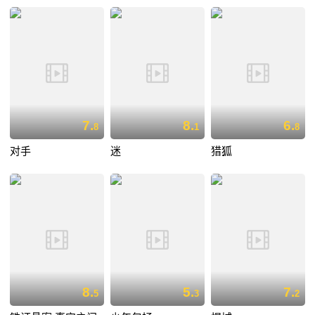
7.
8.
6.
8
1
8
对手
迷
猎狐
8.
5.
7.
5
3
2