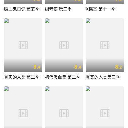
吸血鬼日记 第五季
绿箭侠 第三季
X档案 第十一季
8.
8.
8.
4
4
2
真实的人类 第二季
初代吸血鬼 第二季
真实的人类第三季