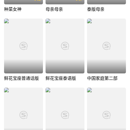
种菜女神
母亲母亲
泰版母亲
鲜花宝座普通话版
鲜花宝座泰语版
中国家庭第二部