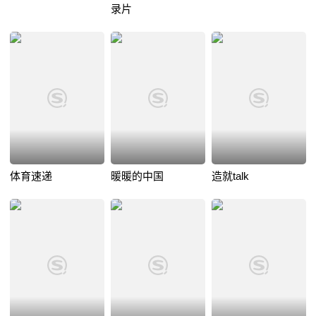
录片
体育速递
暖暖的中国
造就talk