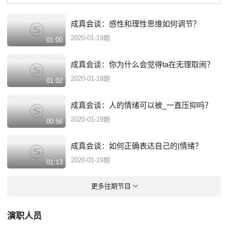
成真会谈：感性和理性思维如何调节？
2020-01-19期
01:00
成真会谈：你为什么会觉得ta在无理取闹？
2020-01-19期
01:02
成真会谈：人的情绪可以被_一直压抑吗？
2020-01-19期
00:56
成真会谈：如何正确表达自己的|情绪？
2020-01-19期
01:13
更多往期节目
演职人员