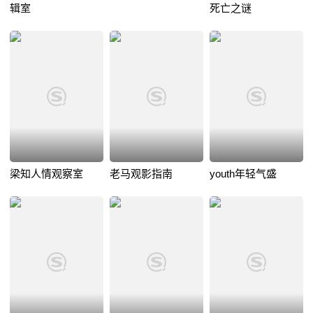
辑室
死亡之谜
梁知人情观察室
老马观影指南
youth年轻气盛