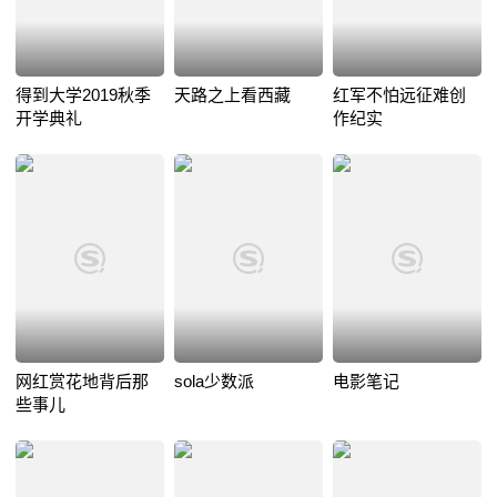
得到大学2019秋季
天路之上看西藏
红军不怕远征难创
开学典礼
作纪实
网红赏花地背后那
sola少数派
电影笔记
些事儿