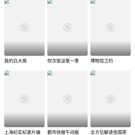
我的白大褂
你次饭没第一季
博物馆之约
上海纪实纪录片编
都市快报午间版
全方位解读张国荣