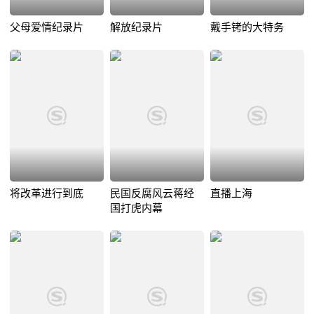
父母爱情纪录片
解放纪录片
戴手铐的大特务
将改革进行到底
民国反腐风云蒋经
直播上海
国打虎内幕