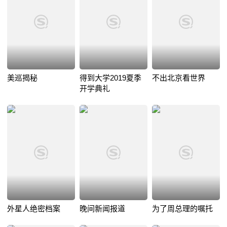
美巡揭秘
得到大学2019夏季
不出北京看世界
开学典礼
外星人绝密档案
晚间新闻报道
为了周总理的嘱托