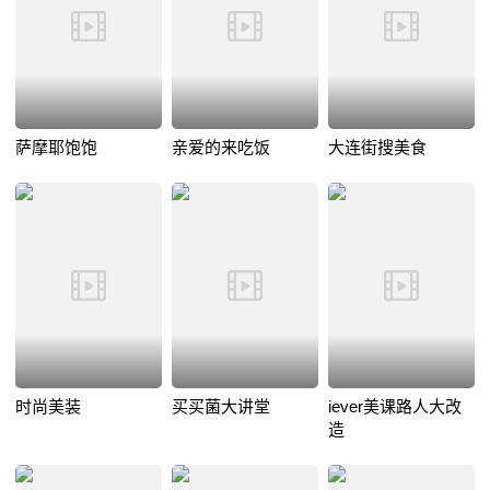
萨摩耶饱饱
亲爱的来吃饭
大连街搜美食
时尚美装
买买菌大讲堂
iever美课路人大改
造