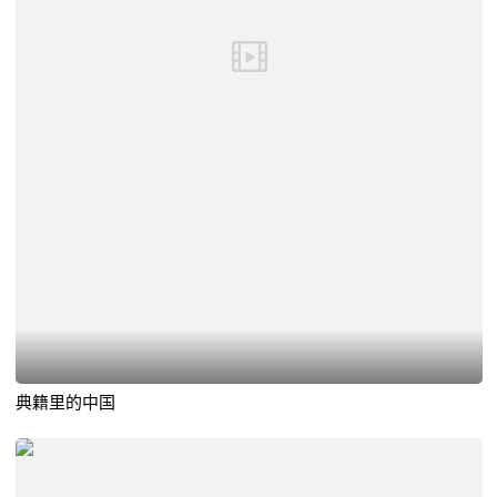
典籍里的中国