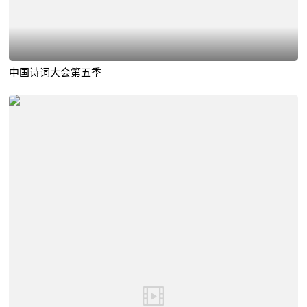
中国诗词大会第五季