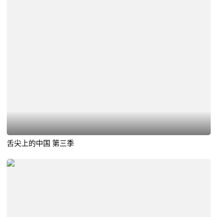
舌尖上的中国 第三季