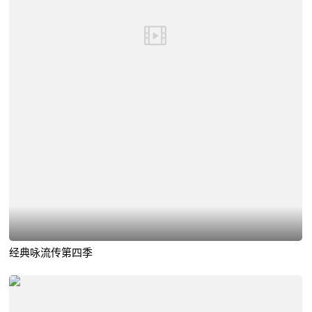
经典咏流传第四季