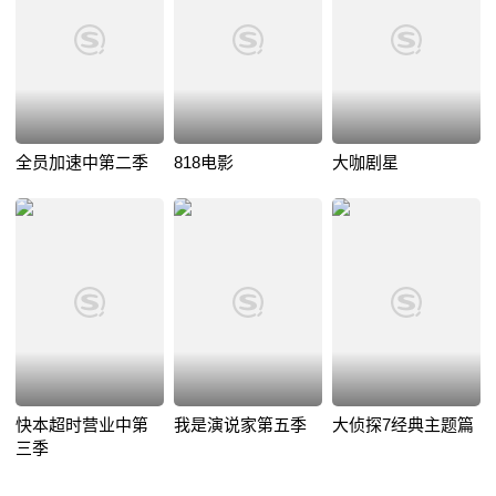
全员加速中第二季
818电影
大咖剧星
快本超时营业中第
我是演说家第五季
大侦探7经典主题篇
三季