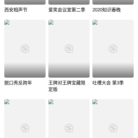
西安相声节
爱笑会议室第二季
2020知识春晚
脱口秀反跨年
王牌对王牌宝藏限
吐槽大会 第3季
定版