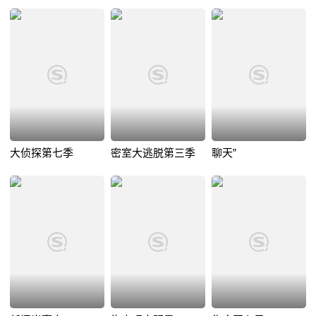
大侦探第七季
密室大逃脱第三季
聊天”