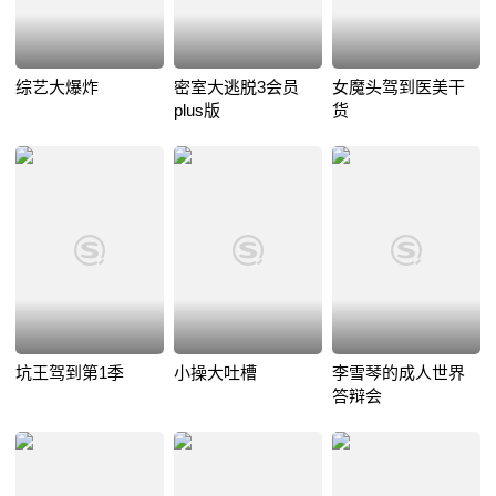
综艺大爆炸
密室大逃脱3会员
女魔头驾到医美干
plus版
货
坑王驾到第1季
小操大吐槽
李雪琴的成人世界
答辩会