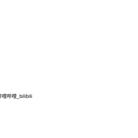
哔哩_bilibili