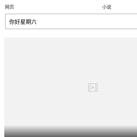
网页
小说