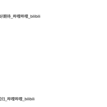
待_哔哩哔哩_bilibili
哔哩哔哩_bilibili