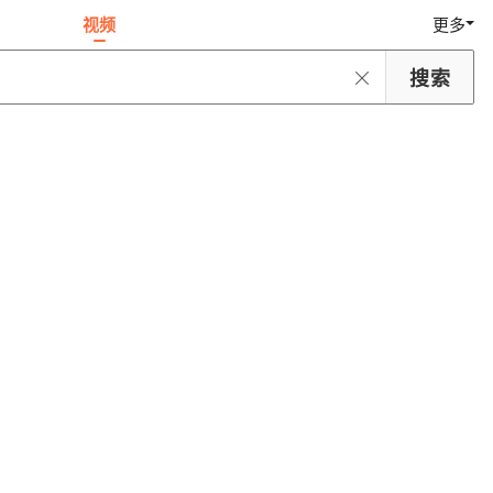
视频
更多