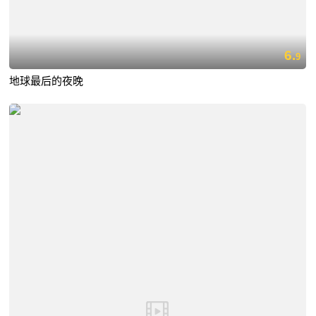
6.
9
地球最后的夜晚