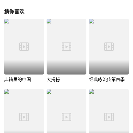
猜你喜欢
典籍里的中国
大揭秘
经典咏流传第四季