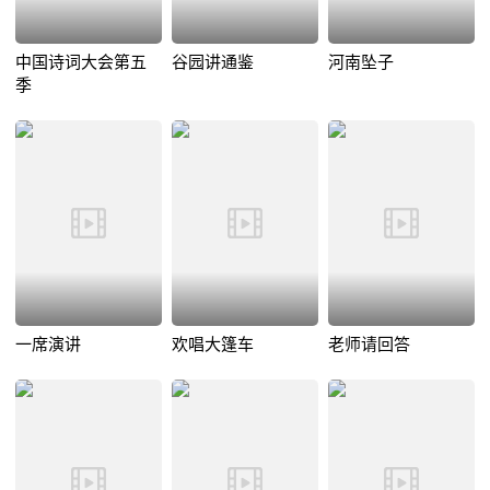
中国诗词大会第五
谷园讲通鉴
河南坠子
季
一席演讲
欢唱大篷车
老师请回答