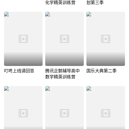
化学精英训练营
划第三季
叮咚上线请回答
腾讯企鹅辅导高中
国乐大典第二季
数学精英训练营