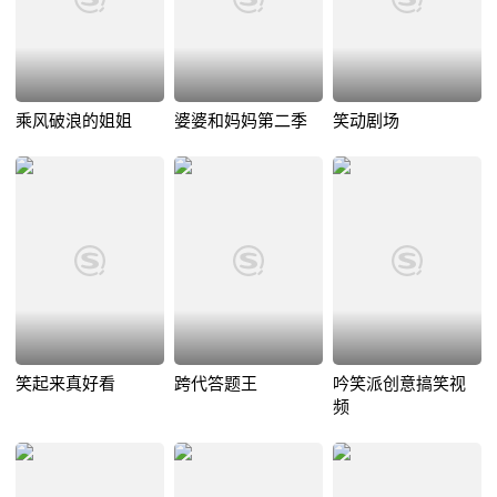
乘风破浪的姐姐
婆婆和妈妈第二季
笑动剧场
笑起来真好看
跨代答题王
吟笑派创意搞笑视
频