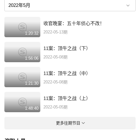
收官晚宴：五十年侦心不改！
2022-05-13期
1:20:32
11案：顶牛之战（下）
2022-05-08期
1:56:06
11案：顶牛之战（中）
2022-05-08期
1:21:30
11案：顶牛之战（上）
2022-05-05期
1:48:40
更多往期节目