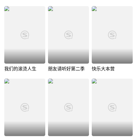
我们的滚烫人生
朋友请听好第二季
快乐大本营