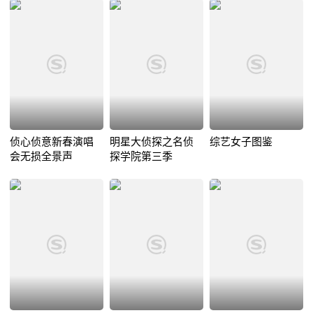
侦心侦意新春演唱
明星大侦探之名侦
综艺女子图鉴
会无损全景声
探学院第三季