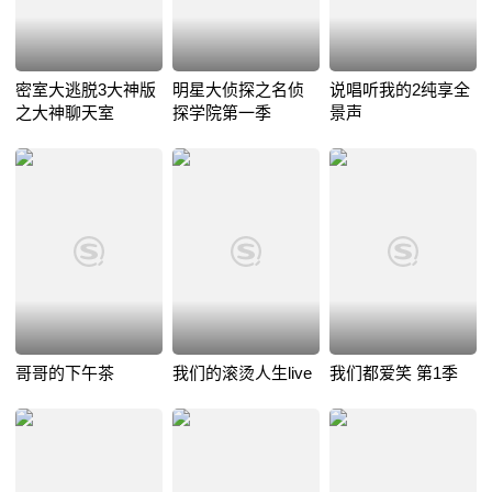
密室大逃脱3大神版
明星大侦探之名侦
说唱听我的2纯享全
之大神聊天室
探学院第一季
景声
哥哥的下午茶
我们的滚烫人生live
我们都爱笑 第1季