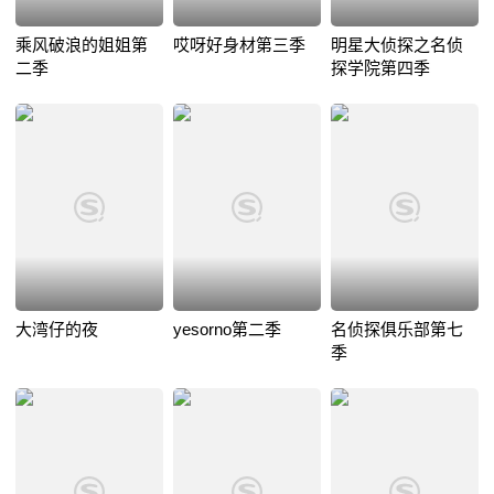
乘风破浪的姐姐第
哎呀好身材第三季
明星大侦探之名侦
二季
探学院第四季
大湾仔的夜
yesorno第二季
名侦探俱乐部第七
季