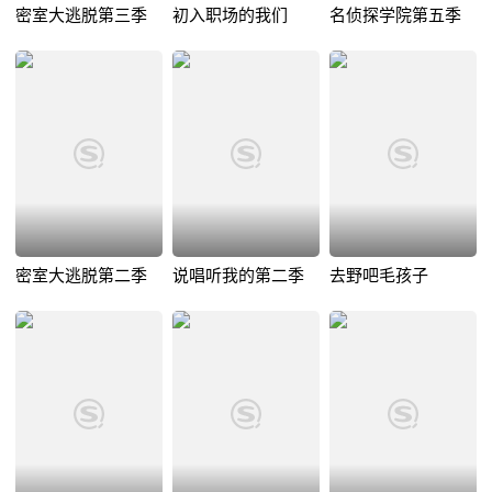
密室大逃脱第三季
初入职场的我们
名侦探学院第五季
密室大逃脱第二季
说唱听我的第二季
去野吧毛孩子