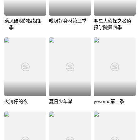
乘风破浪的姐姐第
哎呀好身材第三季
明星大侦探之名侦
二季
探学院第四季
大湾仔的夜
夏日少年派
yesorno第二季