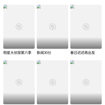
明星大侦探第六季
新闻30分
春日迟迟再出发