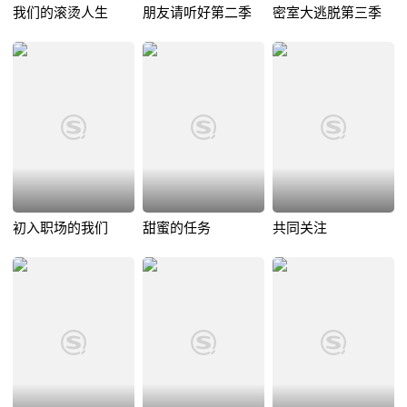
我们的滚烫人生
朋友请听好第二季
密室大逃脱第三季
初入职场的我们
甜蜜的任务
共同关注