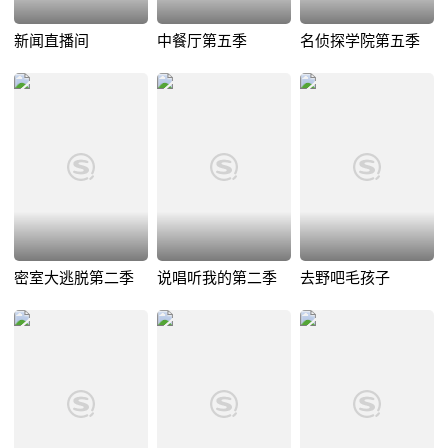
新闻直播间
中餐厅第五季
名侦探学院第五季
密室大逃脱第二季
说唱听我的第二季
去野吧毛孩子