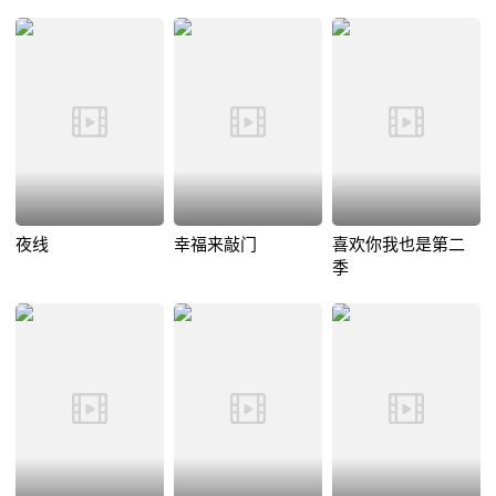
夜线
幸福来敲门
喜欢你我也是第二
季