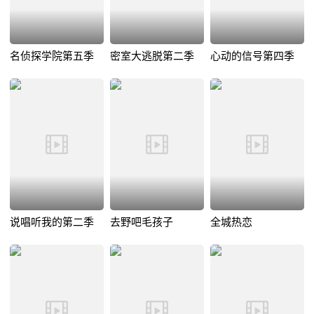
名侦探学院第五季
密室大逃脱第二季
心动的信号第四季
说唱听我的第二季
去野吧毛孩子
全城热恋