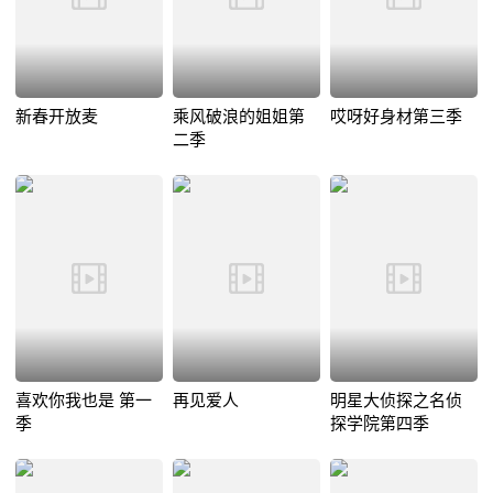
新春开放麦
乘风破浪的姐姐第
哎呀好身材第三季
二季
喜欢你我也是 第一
再见爱人
明星大侦探之名侦
季
探学院第四季