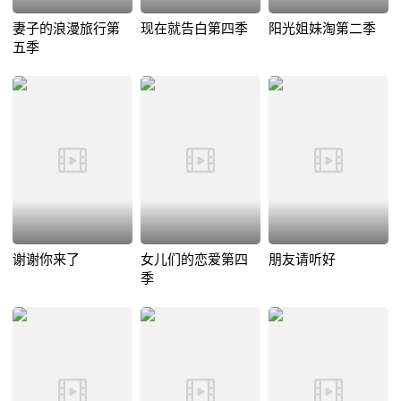
妻子的浪漫旅行第
现在就告白第四季
阳光姐妹淘第二季
五季
谢谢你来了
女儿们的恋爱第四
朋友请听好
季