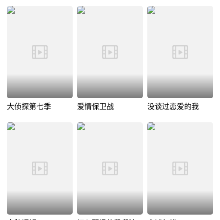
大侦探第七季
爱情保卫战
没谈过恋爱的我