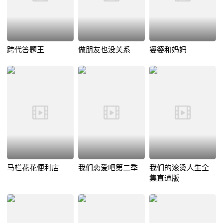
跨代答题王
做朋友也没关系
婆婆和妈妈
马栏花花便利店
我们恋爱吧第二季
我们的滚烫人生全
集直通版