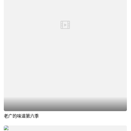
老广的味道第六季