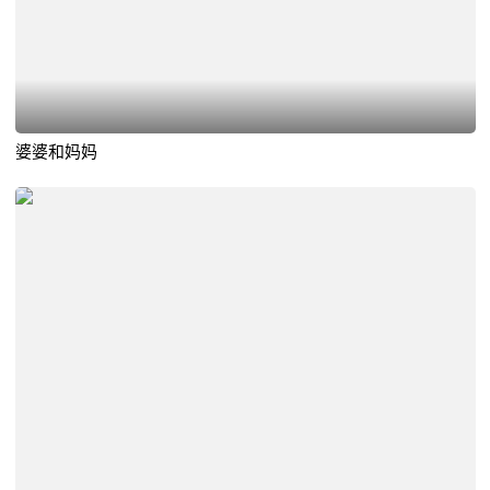
婆婆和妈妈