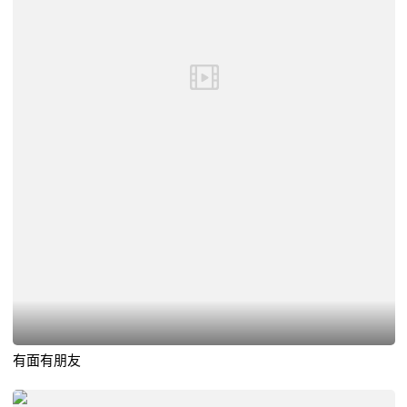
有面有朋友