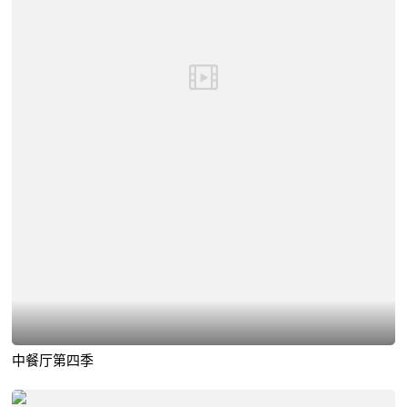
中餐厅第四季