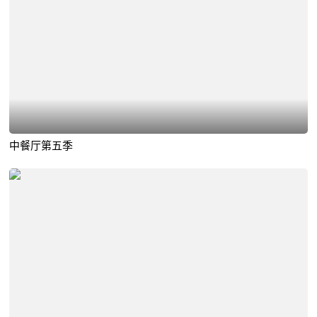
中餐厅第五季