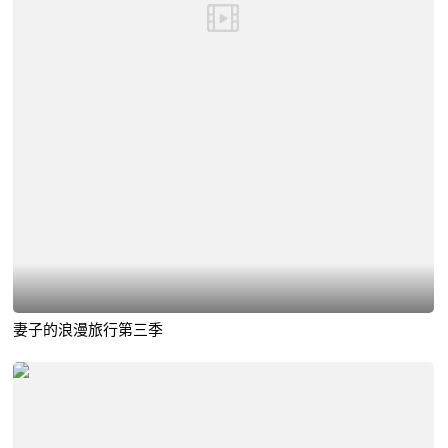
妻子的浪漫旅行第三季