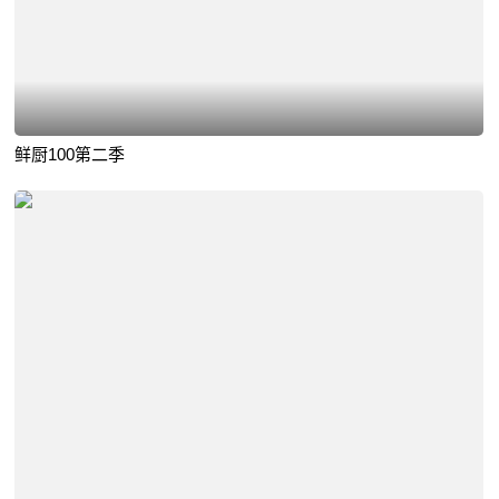
鲜厨100第二季