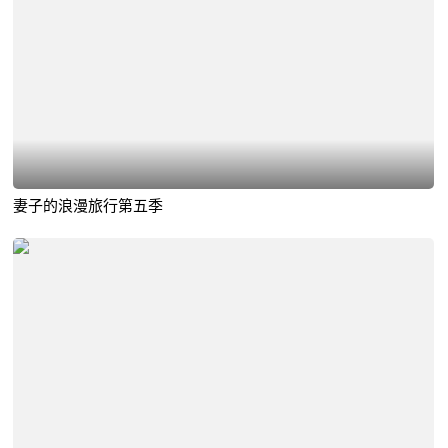
妻子的浪漫旅行第五季