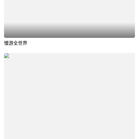
慢游全世界