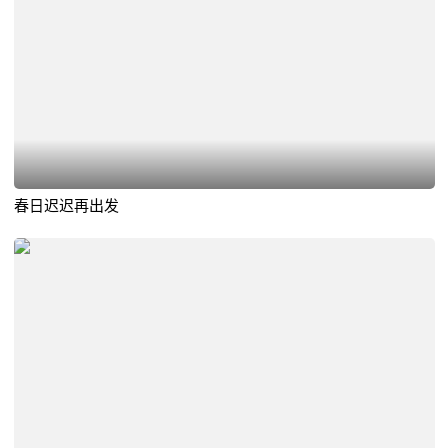
春日迟迟再出发