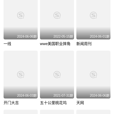
2024-06-06期
2022-05-15期
2024-06-01期
一线
wwe美国职业摔角
新闻周刊
2024-06-03期
2021-07-31期
2024-06-06期
开门大吉
五十公里桃花坞
天网