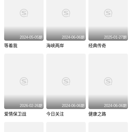
2024-05-05期
2024-06-06期
2025-01-27期
等着我
海峡两岸
经典传奇
2026-02-26期
2024-06-06期
2024-06-06期
爱情保卫战
今日关注
健康之路