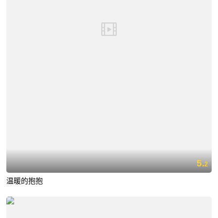
5.
2
温暖的抱抱