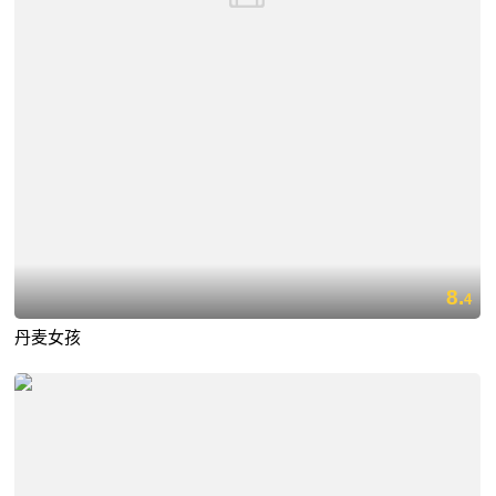
8.
4
丹麦女孩