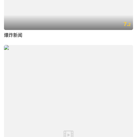
7.
2
爆炸新闻