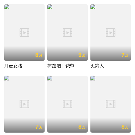
8.
9.
7.
4
0
3
丹麦女孩
摔跤吧！爸爸
火箭人
7.
8.
8.
6
9
0