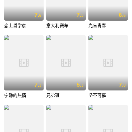
7.
7.
6.
6
5
6
恋上哲学家
意大利赛车
光盲青春
7.
5.
7.
3
3
0
宁静的热情
兄弟班
坚不可摧