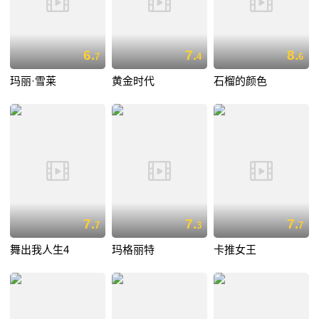
6.
7.
8.
7
4
6
玛丽·雪莱
黄金时代
石榴的颜色
7.
7.
7.
7
3
7
舞出我人生4
玛格丽特
卡推女王