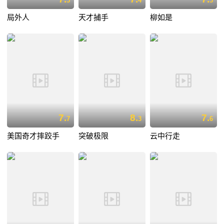
5
4
3
局外人
天才捕手
柳如是
7.
8.
7.
7
3
6
美国奇才摔跤手
突破极限
云中行走