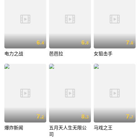
6.
6.
7.
4
8
6
电力之战
芭芭拉
女狙击手
7.
8.
7.
2
3
7
爆炸新闻
五月天人生无限公
马戏之王
司