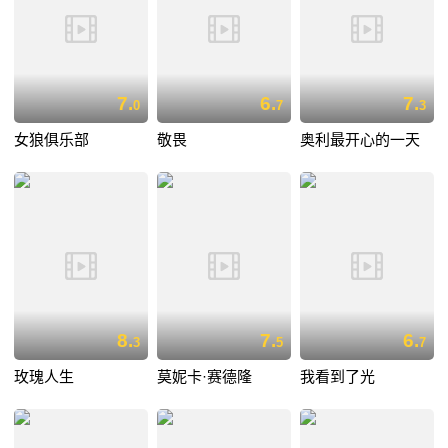
7.
6.
7.
0
7
3
女狼俱乐部
敬畏
奥利最开心的一天
8.
7.
6.
3
5
7
玫瑰人生
莫妮卡·赛德隆
我看到了光