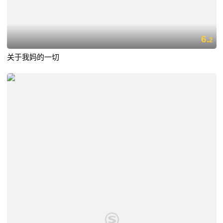
6.
2
关于我妈的一切