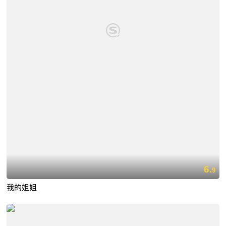
6.
9
我的姐姐