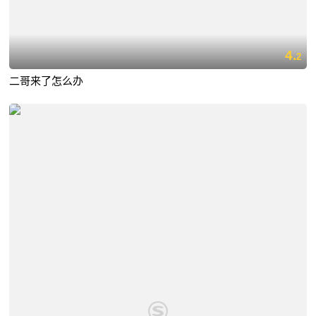
4.
2
二哥来了怎么办