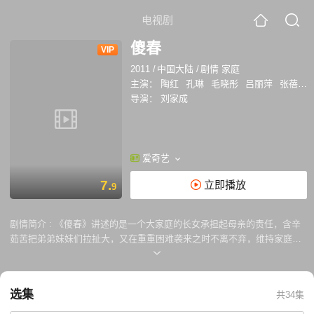
电视剧
傻春
VIP
2011
/
中国大陆
/
剧情 家庭
主演：
陶红
孔琳
毛晓彤
吕丽萍
张蓓蓓
导演：
刘家成
爱奇艺
7.
立即播放
9
剧情简介 :
《傻春》讲述的是一个大家庭的长女承担起母亲的责任，含辛
茹苦把弟弟妹妹们拉扯大，又在重重困难袭来之时不离不弃，维持家庭团
结的故事，主人公虽然看着有几分“傻”，但却一直用一颗善良和真诚的心
对待这个世界，最终博得了属于自己和家人的幸福。
选集
共34集