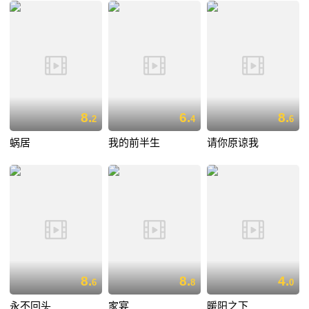
8.
6.
8.
2
4
6
蜗居
我的前半生
请你原谅我
8.
8.
4.
6
8
0
永不回头
家宴
暖阳之下