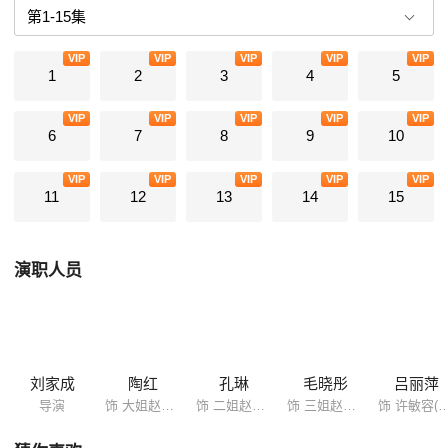
VIP
VIP
VIP
VIP
VIP
1
2
3
4
5
VIP
VIP
VIP
VIP
VIP
6
7
8
9
10
VIP
VIP
VIP
VIP
VIP
11
12
13
14
15
演职人员
刘家成
陶红
孔琳
毛晓彤
吕丽萍
导演
饰 大姐赵素春
饰 二姐赵素眠
饰 三姐赵素不（少年）
饰 许敏容(