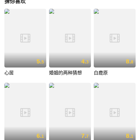
猜你喜欢
5.
4.
8.
5
3
8
心居
婚姻的两种猜想
白鹿原
6.
7.
8.
1
7
1