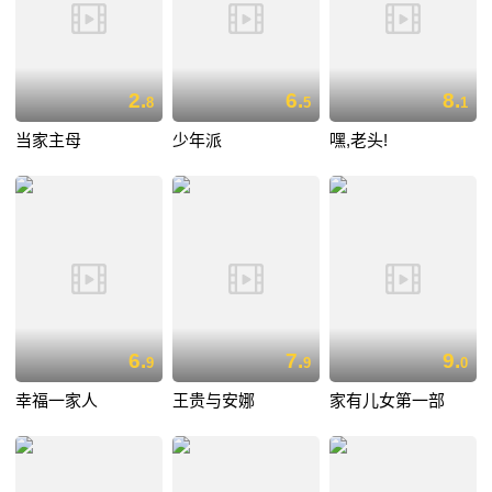
2.
6.
8.
8
5
1
当家主母
少年派
嘿,老头!
6.
7.
9.
9
9
0
幸福一家人
王贵与安娜
家有儿女第一部