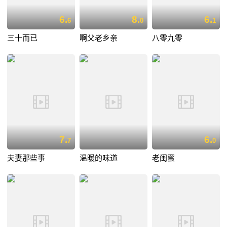
6.
8.
6.
6
0
1
三十而已
啊父老乡亲
八零九零
7.
6.
7
0
夫妻那些事
温暖的味道
老闺蜜